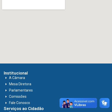
Institucional
A Câmara
Mesa Diretora
Parlamentares
Comissões
Fale Conosco
Serviços ao Cidadão