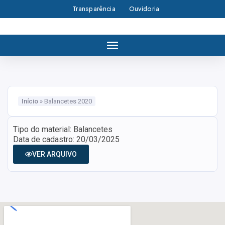
Transparência
Ouvidoria
Início
»
Balancetes 2020
Tipo do material: Balancetes
Data de cadastro: 20/03/2025
VER ARQUIVO