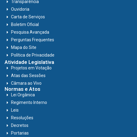
Transparência
Ouvidoria
Carta de Serviços
Boletim Oficial
Pesquisa Avançada
Perguntas Frequentes
Mapa do Site
Política de Privacidade
Atividade Legislativa
Projetos em Votação
Atas das Sessões
Câmara ao Vivo
Normas e Atos
Lei Orgânica
Regimento Interno
Leis
Resoluções
Decretos
Portarias