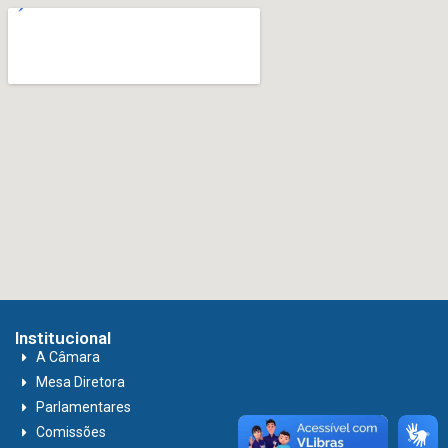
Institucional
A Câmara
Mesa Diretora
Parlamentares
Comissões