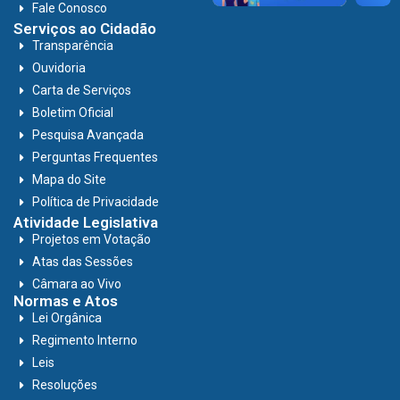
Fale Conosco
Serviços ao Cidadão
Transparência
Ouvidoria
Carta de Serviços
Boletim Oficial
Pesquisa Avançada
Perguntas Frequentes
Mapa do Site
Política de Privacidade
Atividade Legislativa
Projetos em Votação
Atas das Sessões
Câmara ao Vivo
Normas e Atos
Lei Orgânica
Regimento Interno
Leis
Resoluções