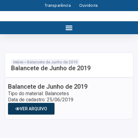
Transparência
Ouvidoria
Início
»
Balancete de Junho de 2019
Balancete de Junho de 2019
Balancete de Junho de 2019
Tipo do material: Balancetes
Data de cadastro: 25/06/2019
VER ARQUIVO