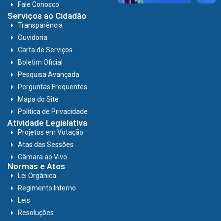
Fale Conosco
Serviços ao Cidadão
Transparência
Ouvidoria
Carta de Serviços
Boletim Oficial
Pesquisa Avançada
Perguntas Frequentes
Mapa do Site
Política de Privacidade
Atividade Legislativa
Projetos em Votação
Atas das Sessões
Câmara ao Vivo
Normas e Atos
Lei Orgânica
Regimento Interno
Leis
Resoluções