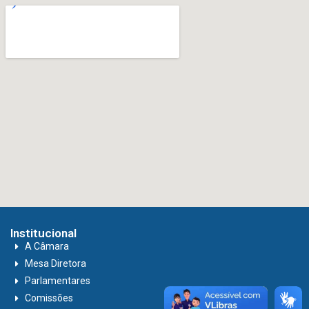
Institucional
A Câmara
Mesa Diretora
Parlamentares
Comissões