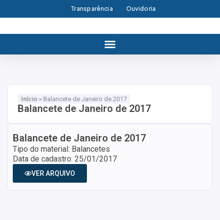
Transparência
Ouvidoria
Início
»
Balancete de Janeiro de 2017
Balancete de Janeiro de 2017
Balancete de Janeiro de 2017
Tipo do material: Balancetes
Data de cadastro: 25/01/2017
VER ARQUIVO