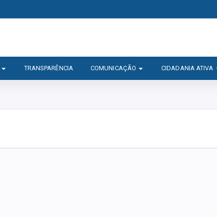
TRANSPARÊNCIA
COMUNICAÇÃO
CIDADANIA ATIVA