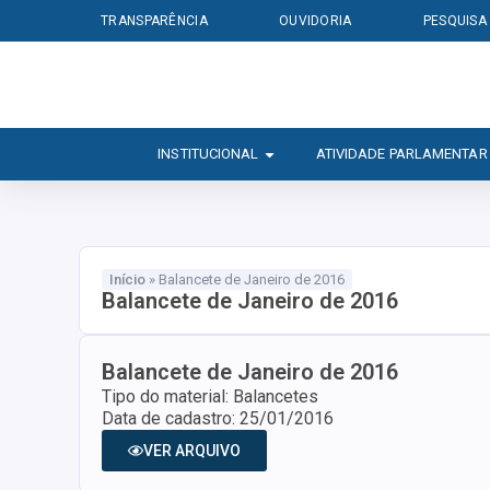
TRANSPARÊNCIA
OUVIDORIA
PESQUISA
INSTITUCIONAL
ATIVIDADE PARLAMENTAR
Início
»
Balancete de Janeiro de 2016
Balancete de Janeiro de 2016
Balancete de Janeiro de 2016
Tipo do material: Balancetes
Data de cadastro: 25/01/2016
VER ARQUIVO