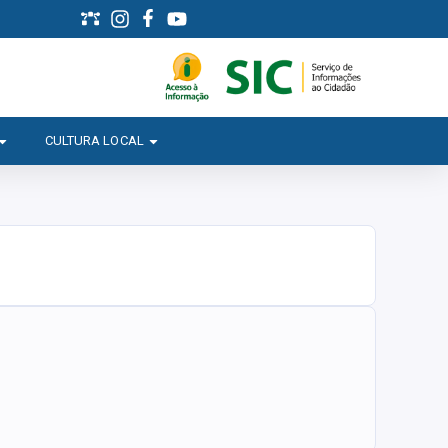
CULTURA LOCAL