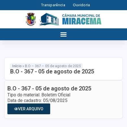
Transparência
Ouvidoria
Início
»
B.O – 367 – 05 de agosto de 2025
B.O - 367 - 05 de agosto de 2025
B.O - 367 - 05 de agosto de 2025
Tipo do material: Boletim Oficial
Data de cadastro: 05/08/2025
VER ARQUIVO