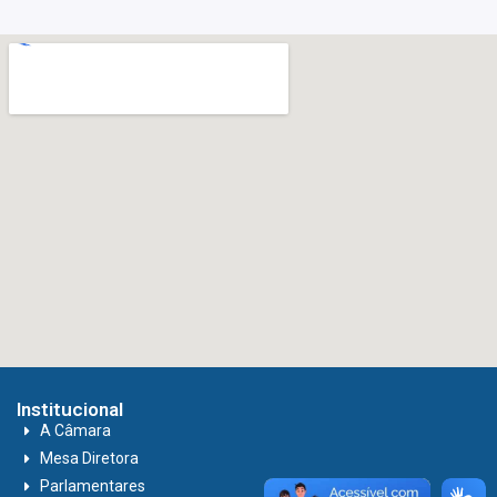
Institucional
A Câmara
Mesa Diretora
Parlamentares