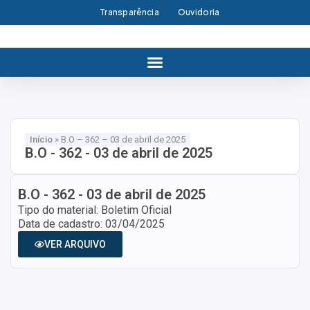
Transparência
Ouvidoria
Início
»
B.O – 362 – 03 de abril de 2025
B.O - 362 - 03 de abril de 2025
B.O - 362 - 03 de abril de 2025
Tipo do material: Boletim Oficial
Data de cadastro: 03/04/2025
VER ARQUIVO