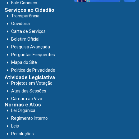
Fale Conosco
Serviços ao Cidadão
Transparência
Ouvidoria
Carta de Serviços
Boletim Oficial
Pesquisa Avançada
Perguntas Frequentes
Mapa do Site
Política de Privacidade
Atividade Legislativa
Projetos em Votação
Atas das Sessões
Câmara ao Vivo
Normas e Atos
Lei Orgânica
Regimento Interno
Leis
Resoluções