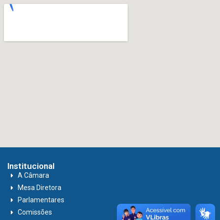
Institucional
A Câmara
Mesa Diretora
Parlamentares
Comissões