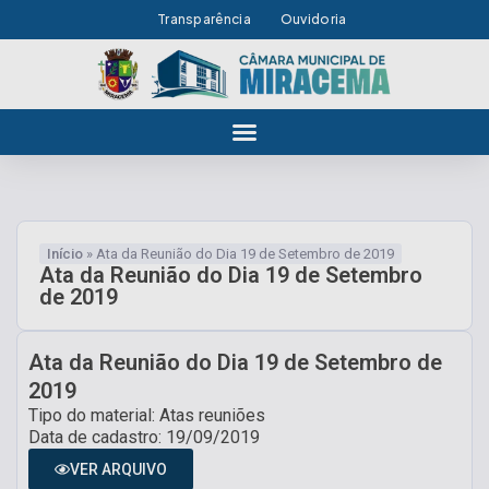
Transparência
Ouvidoria
Início
»
Ata da Reunião do Dia 19 de Setembro de 2019
Ata da Reunião do Dia 19 de Setembro
de 2019
Ata da Reunião do Dia 19 de Setembro de
2019
Tipo do material: Atas reuniões
Data de cadastro: 19/09/2019
VER ARQUIVO