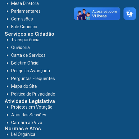
Mesa Diretora
Parlamentares
Comissões
Fale Conosco
Serviços ao Cidadão
Transparência
Ouvidoria
Carta de Serviços
Boletim Oficial
Pesquisa Avançada
Perguntas Frequentes
Mapa do Site
Política de Privacidade
Atividade Legislativa
Projetos em Votação
Atas das Sessões
Câmara ao Vivo
Normas e Atos
Lei Orgânica