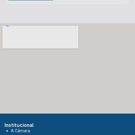
Institucional
A Câmara