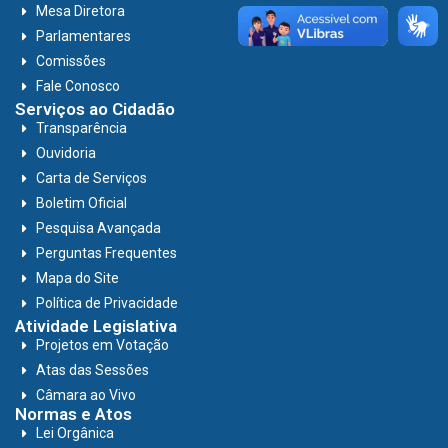
Mesa Diretora
Parlamentares
Comissões
Fale Conosco
Serviços ao Cidadão
Transparência
Ouvidoria
Carta de Serviços
Boletim Oficial
Pesquisa Avançada
Perguntas Frequentes
Mapa do Site
Política de Privacidade
Atividade Legislativa
Projetos em Votação
Atas das Sessões
Câmara ao Vivo
Normas e Atos
Lei Orgânica