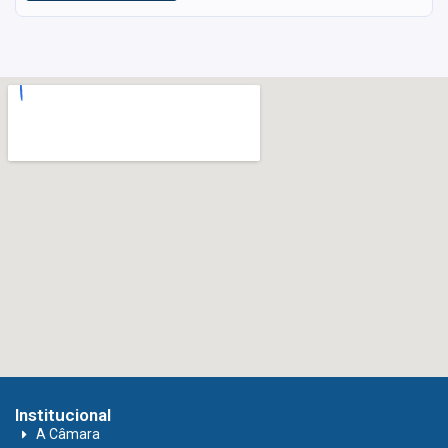
Institucional
A Câmara