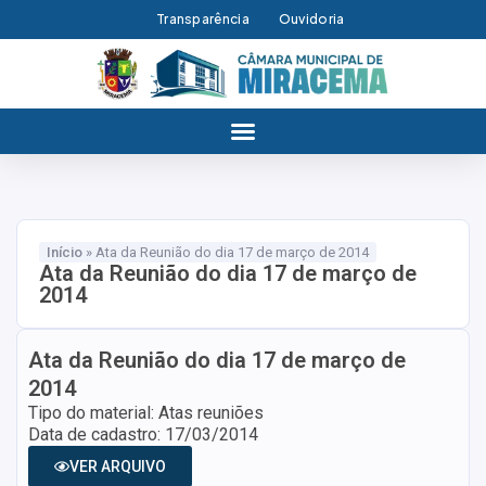
Transparência
Ouvidoria
Início
»
Ata da Reunião do dia 17 de março de 2014
Ata da Reunião do dia 17 de março de
2014
Ata da Reunião do dia 17 de março de
2014
Tipo do material: Atas reuniões
Data de cadastro: 17/03/2014
VER ARQUIVO