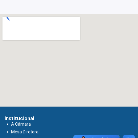
Institucional
A Câmara
Mesa Diretora