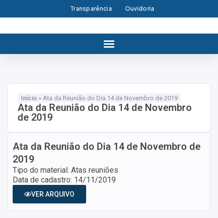
Transparência
Ouvidoria
Início
»
Ata da Reunião do Dia 14 de Novembro de 2019
Ata da Reunião do Dia 14 de Novembro
de 2019
Ata da Reunião do Dia 14 de Novembro de
2019
Tipo do material: Atas reuniões
Data de cadastro: 14/11/2019
VER ARQUIVO