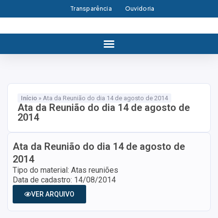
Transparência
Ouvidoria
Início
»
Ata da Reunião do dia 14 de agosto de 2014
Ata da Reunião do dia 14 de agosto de
2014
Ata da Reunião do dia 14 de agosto de
2014
Tipo do material: Atas reuniões
Data de cadastro: 14/08/2014
VER ARQUIVO