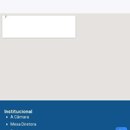
Institucional
A Câmara
Mesa Diretora