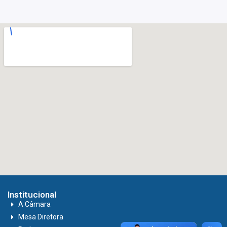
Institucional
A Câmara
Mesa Diretora