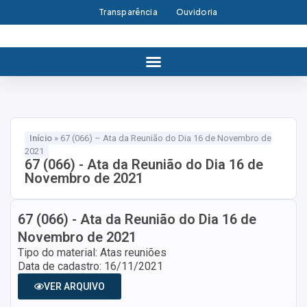
Transparência
Ouvidoria
Início
»
67 (066) – Ata da Reunião do Dia 16 de Novembro de
2021
67 (066) - Ata da Reunião do Dia 16 de
Novembro de 2021
67 (066) - Ata da Reunião do Dia 16 de
Novembro de 2021
Tipo do material: Atas reuniões
Data de cadastro: 16/11/2021
VER ARQUIVO