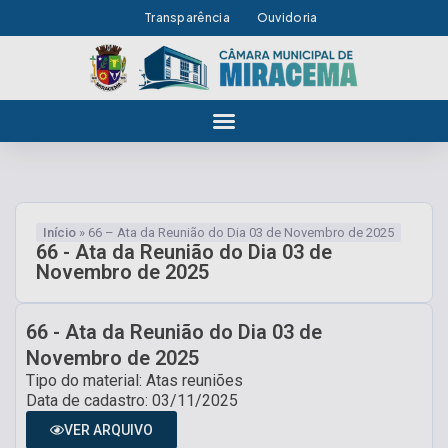
Transparência
Ouvidoria
Início
»
66 – Ata da Reunião do Dia 03 de Novembro de 2025
66 - Ata da Reunião do Dia 03 de
Novembro de 2025
66 - Ata da Reunião do Dia 03 de
Novembro de 2025
Tipo do material: Atas reuniões
Data de cadastro: 03/11/2025
VER ARQUIVO