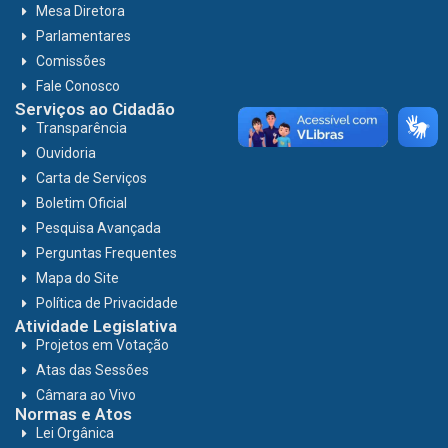
Mesa Diretora
Parlamentares
Comissões
Fale Conosco
Serviços ao Cidadão
Transparência
Ouvidoria
Carta de Serviços
Boletim Oficial
Pesquisa Avançada
Perguntas Frequentes
Mapa do Site
Política de Privacidade
Atividade Legislativa
Projetos em Votação
Atas das Sessões
Câmara ao Vivo
Normas e Atos
Lei Orgânica