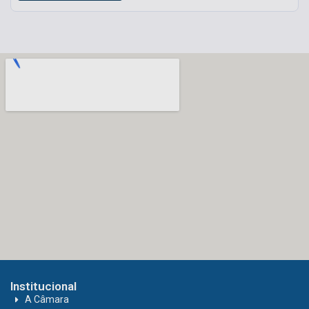
Institucional
A Câmara