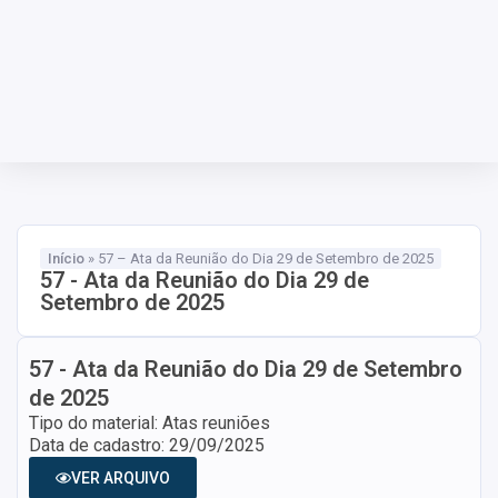
Transparência
Ouvidoria
Início
»
57 – Ata da Reunião do Dia 29 de Setembro de 2025
57 - Ata da Reunião do Dia 29 de
Setembro de 2025
57 - Ata da Reunião do Dia 29 de Setembro
de 2025
Tipo do material: Atas reuniões
Data de cadastro: 29/09/2025
VER ARQUIVO