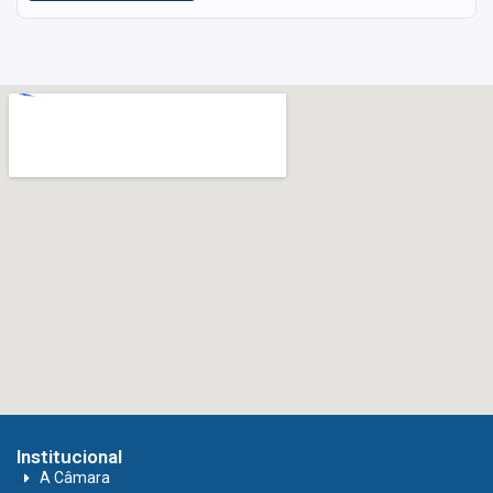
Institucional
A Câmara