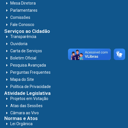
Mesa Diretora
Parlamentares
Comissões
Fale Conosco
Serviços ao Cidadão
Transparência
Ouvidoria
Carta de Serviços
Boletim Oficial
Pesquisa Avançada
Perguntas Frequentes
Mapa do Site
Política de Privacidade
Atividade Legislativa
Projetos em Votação
Atas das Sessões
Câmara ao Vivo
Normas e Atos
Lei Orgânica