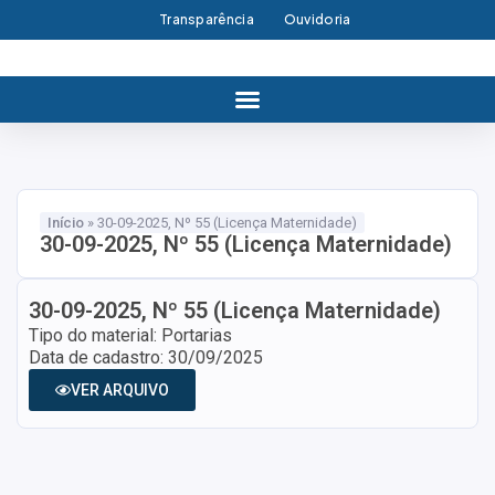
Transparência
Ouvidoria
Início
»
30-09-2025, Nº 55 (Licença Maternidade)
30-09-2025, Nº 55 (Licença Maternidade)
30-09-2025, Nº 55 (Licença Maternidade)
Tipo do material: Portarias
Data de cadastro: 30/09/2025
VER ARQUIVO