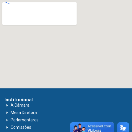
Institucional
A Câmara
Mesa Diretora
Parlamentares
Comissões