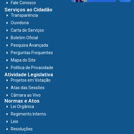
Fale Conosco
Serviços ao Cidadão
Transparência
Ouvidoria
Carta de Serviços
Boletim Oficial
Pesquisa Avançada
Perguntas Frequentes
Mapa do Site
Política de Privacidade
Atividade Legislativa
Projetos em Votação
Atas das Sessões
Câmara ao Vivo
Normas e Atos
Lei Orgânica
Regimento Interno
Leis
Resoluções