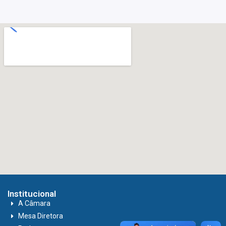
Institucional
A Câmara
Mesa Diretora