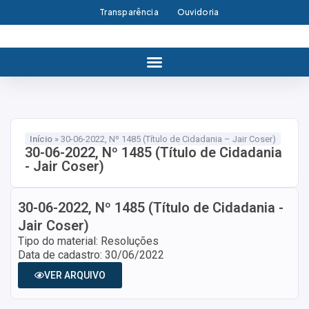
Transparência
Ouvidoria
Início
»
30-06-2022, Nº 1485 (Título de Cidadania – Jair Coser)
30-06-2022, Nº 1485 (Título de Cidadania
- Jair Coser)
30-06-2022, Nº 1485 (Título de Cidadania -
Jair Coser)
Tipo do material: Resoluções
Data de cadastro: 30/06/2022
VER ARQUIVO