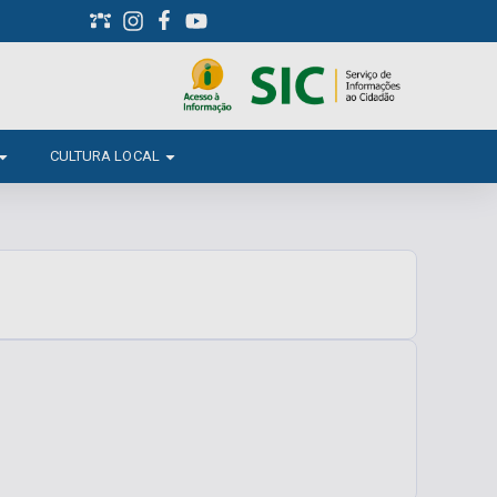
CULTURA LOCAL