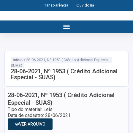
Transparência
Ouvidoria
Início
»
28-06-2021, Nº 1953 ( Crédito Adicional Especial –
SUAS)
28-06-2021, Nº 1953 ( Crédito Adicional
Especial - SUAS)
28-06-2021, Nº 1953 ( Crédito Adicional
Especial - SUAS)
Tipo do material: Leis
Data de cadastro: 28/06/2021
VER ARQUIVO