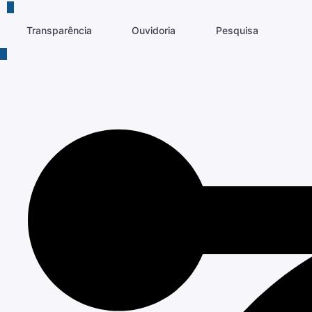
Transparência
Ouvidoria
Pesquisa