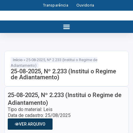
Transparência
Ouvidoria
Início
»
25-08-2025, Nº 2.233 (Institui o Regime de
Adiantamento)
25-08-2025, Nº 2.233 (Institui o Regime
de Adiantamento)
25-08-2025, Nº 2.233 (Institui o Regime de
Adiantamento)
Tipo do material: Leis
Data de cadastro: 25/08/2025
VER ARQUIVO