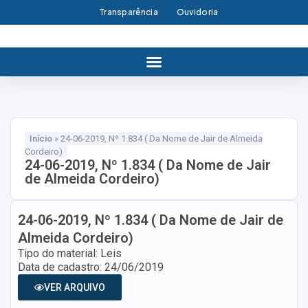
Transparência
Ouvidoria
Início
»
24-06-2019, Nº 1.834 ( Da Nome de Jair de Almeida
Cordeiro)
24-06-2019, Nº 1.834 ( Da Nome de Jair
de Almeida Cordeiro)
24-06-2019, Nº 1.834 ( Da Nome de Jair de
Almeida Cordeiro)
Tipo do material: Leis
Data de cadastro: 24/06/2019
VER ARQUIVO