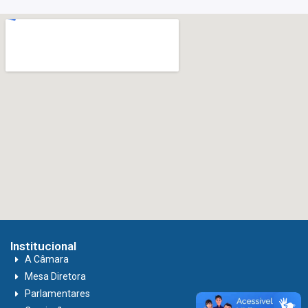
Institucional
A Câmara
Mesa Diretora
Parlamentares