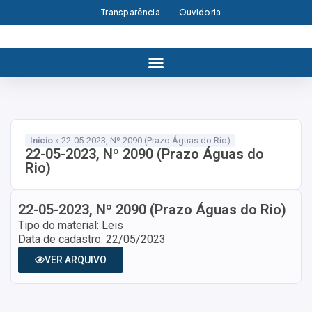
Transparência
Ouvidoria
Início
»
22-05-2023, Nº 2090 (Prazo Águas do Rio)
22-05-2023, Nº 2090 (Prazo Águas do
Rio)
22-05-2023, Nº 2090 (Prazo Águas do Rio)
Tipo do material: Leis
Data de cadastro: 22/05/2023
VER ARQUIVO