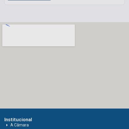
Institucional
A Câmara