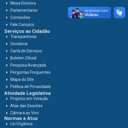
Mesa Diretora
Parlamentares
Comissões
Fale Conosco
Serviços ao Cidadão
Transparência
Ouvidoria
Carta de Serviços
Boletim Oficial
Pesquisa Avançada
Perguntas Frequentes
Mapa do Site
Política de Privacidade
Atividade Legislativa
Projetos em Votação
Atas das Sessões
Câmara ao Vivo
Normas e Atos
Lei Orgânica