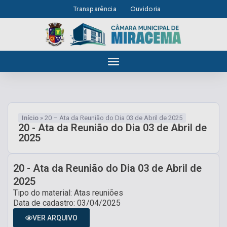
Transparência
Ouvidoria
Início
»
20 – Ata da Reunião do Dia 03 de Abril de 2025
20 - Ata da Reunião do Dia 03 de Abril de
2025
20 - Ata da Reunião do Dia 03 de Abril de
2025
Tipo do material: Atas reuniões
Data de cadastro: 03/04/2025
VER ARQUIVO