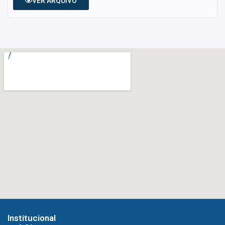
VER ARQUIVO
Institucional