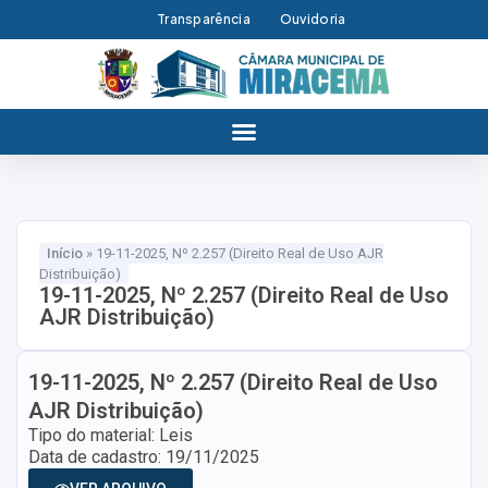
Transparência
Ouvidoria
Início
»
19-11-2025, Nº 2.257 (Direito Real de Uso AJR
Distribuição)
19-11-2025, Nº 2.257 (Direito Real de Uso
AJR Distribuição)
19-11-2025, Nº 2.257 (Direito Real de Uso
AJR Distribuição)
Tipo do material: Leis
Data de cadastro: 19/11/2025