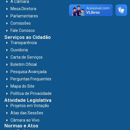
A Câmara
Mesa Diretora
Parlamentares
Comissões
Fale Conosco
Serviços ao Cidadão
Transparência
Ouvidoria
Carta de Serviços
Boletim Oficial
Pesquisa Avançada
Perguntas Frequentes
Mapa do Site
Política de Privacidade
Atividade Legislativa
Projetos em Votação
Atas das Sessões
Câmara ao Vivo
Normas e Atos