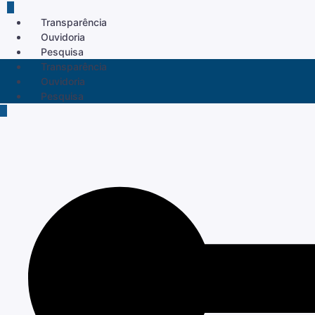
Transparência
Ouvidoria
Pesquisa
Transparência
Ouvidoria
Pesquisa