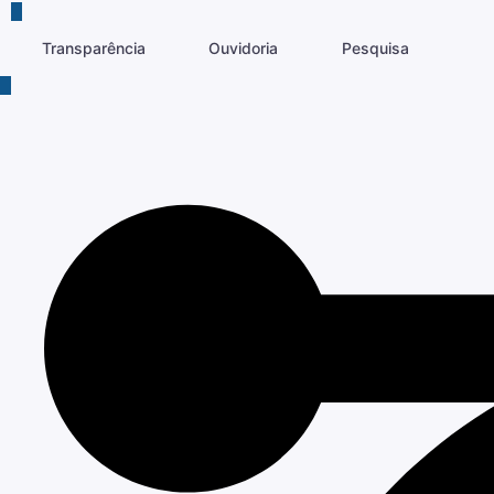
Transparência
Ouvidoria
Pesquisa