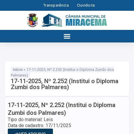
Transparência
Ouvidoria
Início
»
17-11-2025, Nº 2.252 (Institui o Diploma Zumbi dos
Palmares)
17-11-2025, Nº 2.252 (Institui o Diploma
Zumbi dos Palmares)
17-11-2025, Nº 2.252 (Institui o Diploma
Zumbi dos Palmares)
Tipo do material: Leis
Data de cadastro: 17/11/2025