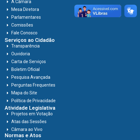
A Câmara
Mesa Diretora
Parlamentares
Comissões
Fale Conosco
Serviços ao Cidadão
Transparência
Ouvidoria
Carta de Serviços
Boletim Oficial
Pesquisa Avançada
Perguntas Frequentes
Mapa do Site
Política de Privacidade
Atividade Legislativa
Projetos em Votação
Atas das Sessões
Câmara ao Vivo
Normas e Atos