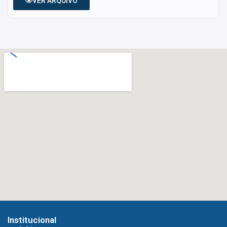
VER ARQUIVO
Institucional