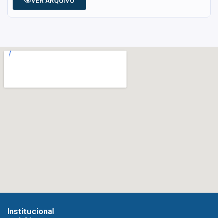
VER ARQUIVO
Institucional