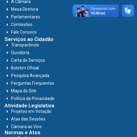
A Câmara
Mesa Diretora
Parlamentares
Comissões
Fale Conosco
Serviços ao Cidadão
Transparência
Ouvidoria
Carta de Serviços
Boletim Oficial
Pesquisa Avançada
Perguntas Frequentes
Mapa do Site
Política de Privacidade
Atividade Legislativa
Projetos em Votação
Atas das Sessões
Câmara ao Vivo
Normas e Atos