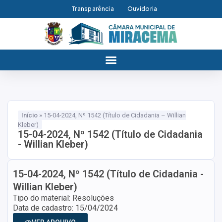
Transparência
Ouvidoria
Início
»
15-04-2024, Nº 1542 (Título de Cidadania – Willian
Kleber)
15-04-2024, Nº 1542 (Título de Cidadania
- Willian Kleber)
15-04-2024, Nº 1542 (Título de Cidadania -
Willian Kleber)
Tipo do material: Resoluções
Data de cadastro: 15/04/2024