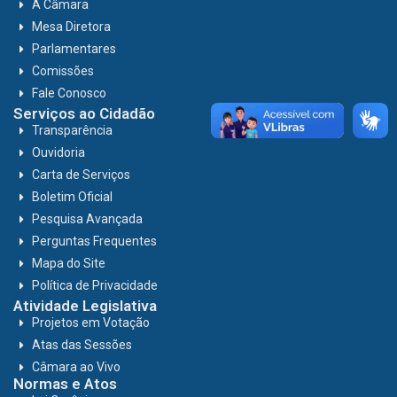
A Câmara
Mesa Diretora
Parlamentares
Comissões
Fale Conosco
Serviços ao Cidadão
Transparência
Ouvidoria
Carta de Serviços
Boletim Oficial
Pesquisa Avançada
Perguntas Frequentes
Mapa do Site
Política de Privacidade
Atividade Legislativa
Projetos em Votação
Atas das Sessões
Câmara ao Vivo
Normas e Atos