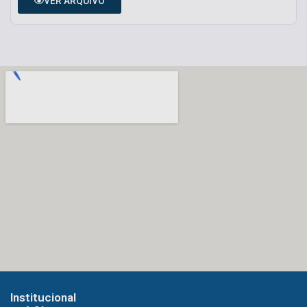
VER ARQUIVO
Institucional