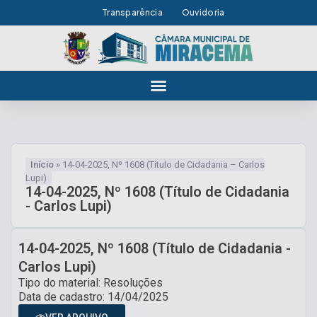
Transparência
Ouvidoria
Início
»
14-04-2025, Nº 1608 (Título de Cidadania – Carlos
Lupi)
14-04-2025, Nº 1608 (Título de Cidadania
- Carlos Lupi)
14-04-2025, Nº 1608 (Título de Cidadania -
Carlos Lupi)
Tipo do material: Resoluções
Data de cadastro: 14/04/2025