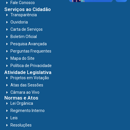
Fale Conosco
Serviços ao Cidadão
Transparência
Ouvidoria
Carta de Serviços
Boletim Oficial
Pesquisa Avançada
Perguntas Frequentes
Mapa do Site
Política de Privacidade
Atividade Legislativa
Projetos em Votação
Atas das Sessões
Câmara ao Vivo
Normas e Atos
Lei Orgânica
Regimento Interno
Leis
Resoluções