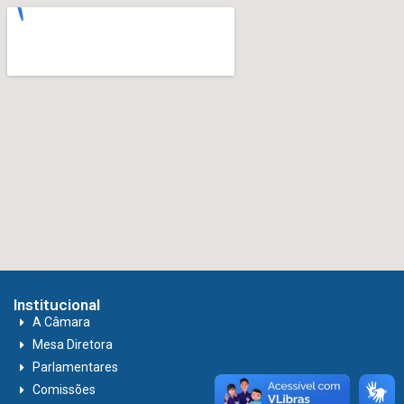
Institucional
A Câmara
Mesa Diretora
Parlamentares
Comissões