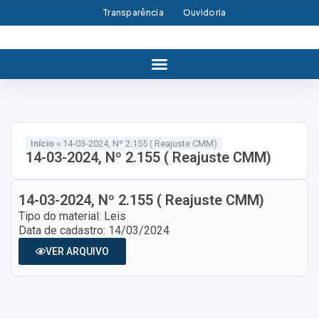
Transparência
Ouvidoria
Início
»
14-03-2024, Nº 2.155 ( Reajuste CMM)
14-03-2024, Nº 2.155 ( Reajuste CMM)
14-03-2024, Nº 2.155 ( Reajuste CMM)
Tipo do material: Leis
Data de cadastro: 14/03/2024
VER ARQUIVO