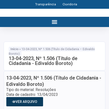
Transparência
Ouvidoria
Início
»
13-04-2023, Nº 1.506 (Título de Cidadania – Edivaldo
Boroto)
13-04-2023, Nº 1.506 (Título de
Cidadania - Edivaldo Boroto)
13-04-2023, Nº 1.506 (Título de Cidadania -
Edivaldo Boroto)
Tipo do material: Resoluções
Data de cadastro: 13/04/2023
VER ARQUIVO