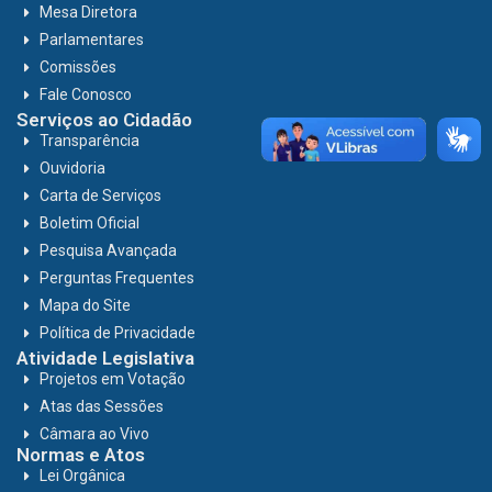
Mesa Diretora
Parlamentares
Comissões
Fale Conosco
Serviços ao Cidadão
Transparência
Ouvidoria
Carta de Serviços
Boletim Oficial
Pesquisa Avançada
Perguntas Frequentes
Mapa do Site
Política de Privacidade
Atividade Legislativa
Projetos em Votação
Atas das Sessões
Câmara ao Vivo
Normas e Atos
Lei Orgânica