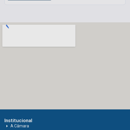
Institucional
A Câmara