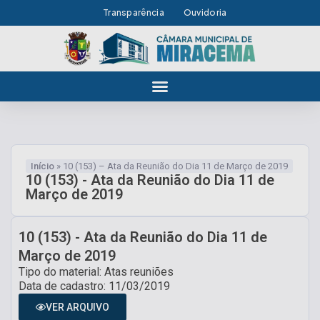
Transparência
Ouvidoria
Início
»
10 (153) – Ata da Reunião do Dia 11 de Março de 2019
10 (153) - Ata da Reunião do Dia 11 de
Março de 2019
10 (153) - Ata da Reunião do Dia 11 de
Março de 2019
Tipo do material: Atas reuniões
Data de cadastro: 11/03/2019
VER ARQUIVO