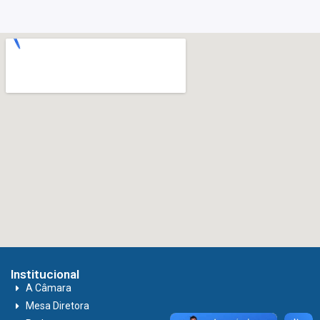
Institucional
A Câmara
Mesa Diretora