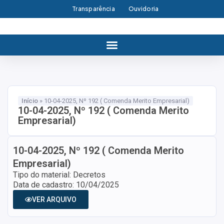
Transparência
Ouvidoria
Início
»
10-04-2025, Nº 192 ( Comenda Merito Empresarial)
10-04-2025, Nº 192 ( Comenda Merito
Empresarial)
10-04-2025, Nº 192 ( Comenda Merito
Empresarial)
Tipo do material: Decretos
Data de cadastro: 10/04/2025
VER ARQUIVO