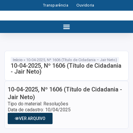
Transparência
Ouvidoria
Início
»
10-04-2025, Nº 1606 (Título de Cidadania – Jair Neto)
10-04-2025, Nº 1606 (Título de Cidadania
- Jair Neto)
10-04-2025, Nº 1606 (Título de Cidadania -
Jair Neto)
Tipo do material: Resoluções
Data de cadastro: 10/04/2025
VER ARQUIVO