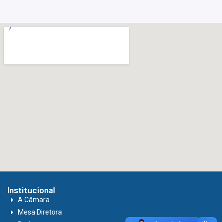
Institucional
A Câmara
Mesa Diretora