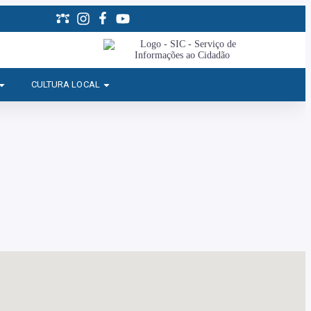
CULTURA LOCAL