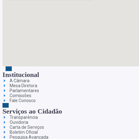
Institucional
A Câmara
Mesa Diretora
Parlamentares
Comissões
Fale Conosco
Serviços ao Cidadão
Transparência
Ouvidoria
Carta de Serviços
Boletim Oficial
Pesquisa Avançada