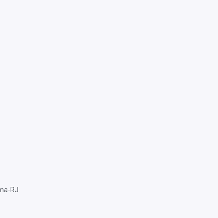
ema-RJ