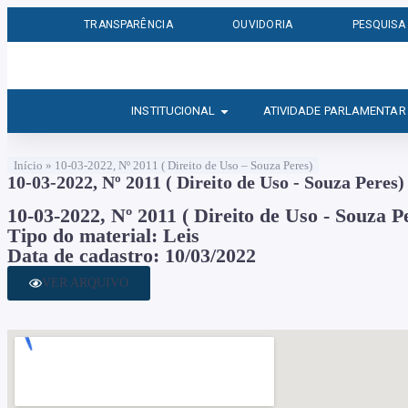
TRANSPARÊNCIA
OUVIDORIA
PESQUISA
INSTITUCIONAL
ATIVIDADE PARLAMENTAR
Início
»
10-03-2022, Nº 2011 ( Direito de Uso – Souza Peres)
10-03-2022, Nº 2011 ( Direito de Uso - Souza Peres)
10-03-2022, Nº 2011 ( Direito de Uso - Souza P
Tipo do material: Leis
Data de cadastro: 10/03/2022
VER ARQUIVO