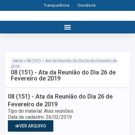
Transparência
Ouvidoria
Início
»
08 (151) – Ata da Reunião do Dia 26 de Fevereiro de
2019
08 (151) - Ata da Reunião do Dia 26 de
Fevereiro de 2019
08 (151) - Ata da Reunião do Dia 26 de
Fevereiro de 2019
Tipo do material: Atas reuniões
Data de cadastro: 26/02/2019
VER ARQUIVO