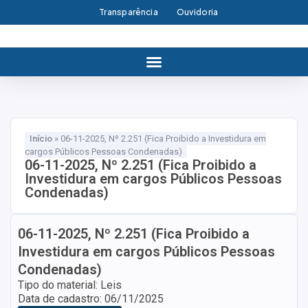
Transparência
Ouvidoria
Início
»
06-11-2025, Nº 2.251 (Fica Proibido a Investidura em
cargos Públicos Pessoas Condenadas)
06-11-2025, Nº 2.251 (Fica Proibido a
Investidura em cargos Públicos Pessoas
Condenadas)
06-11-2025, Nº 2.251 (Fica Proibido a
Investidura em cargos Públicos Pessoas
Condenadas)
Tipo do material: Leis
Data de cadastro: 06/11/2025