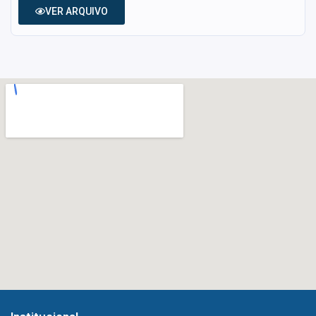
VER ARQUIVO