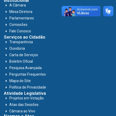
Institucional
A Câmara
Mesa Diretora
Parlamentares
Comissões
Fale Conosco
Serviços ao Cidadão
Transparência
Ouvidoria
Carta de Serviços
Boletim Oficial
Pesquisa Avançada
Perguntas Frequentes
Mapa do Site
Política de Privacidade
Atividade Legislativa
Projetos em Votação
Atas das Sessões
Câmara ao Vivo