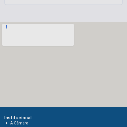
Institucional
A Câmara