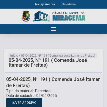
Transparência
Ouvidoria
Início
»
05-04-2025, Nº 191 ( Comenda José Itamar de Freitas)
05-04-2025, Nº 191 ( Comenda José
Itamar de Freitas)
05-04-2025, Nº 191 ( Comenda José Itamar
de Freitas)
Tipo do material: Decretos
Data de cadastro: 05/04/2025
VER ARQUIVO