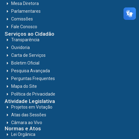
Mesa Diretora
Parlamentares
Comissões
Fale Conosco
Serviços ao Cidadão
Transparência
Ouvidoria
Carta de Serviços
Boletim Oficial
Pesquisa Avançada
Perguntas Frequentes
Mapa do Site
Política de Privacidade
Atividade Legislativa
Projetos em Votação
Atas das Sessões
Câmara ao Vivo
Normas e Atos
Lei Orgânica