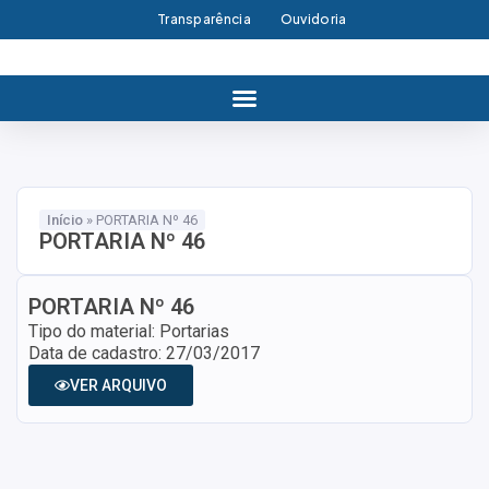
Transparência
Ouvidoria
Início
»
PORTARIA Nº 46
PORTARIA Nº 46
PORTARIA Nº 46
Tipo do material: Portarias
Data de cadastro: 27/03/2017
VER ARQUIVO