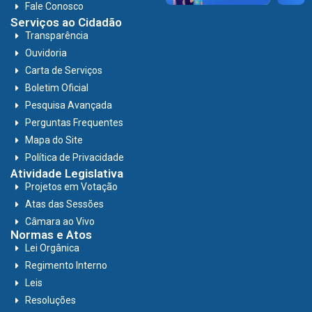
Fale Conosco
Serviços ao Cidadão
Transparência
Ouvidoria
Carta de Serviços
Boletim Oficial
Pesquisa Avançada
Perguntas Frequentes
Mapa do Site
Política de Privacidade
Atividade Legislativa
Projetos em Votação
Atas das Sessões
Câmara ao Vivo
Normas e Atos
Lei Orgânica
Regimento Interno
Leis
Resoluções