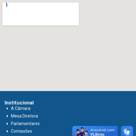
Institucional
A Câmara
Mesa Diretora
Parlamentares
Comissões