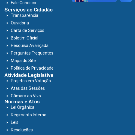
Fale Conosco
Serviços ao Cidadão
Transparência
Ouvidoria
Carta de Serviços
Boletim Oficial
Pesquisa Avançada
Perguntas Frequentes
Mapa do Site
Política de Privacidade
Atividade Legislativa
Projetos em Votação
Atas das Sessões
Câmara ao Vivo
Normas e Atos
Lei Orgânica
Regimento Interno
Leis
Resoluções