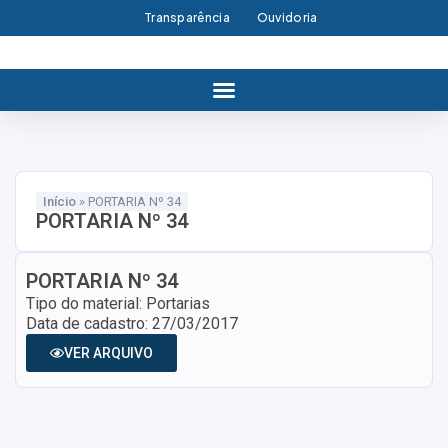
Transparência
Ouvidoria
Início
»
PORTARIA Nº 34
PORTARIA Nº 34
PORTARIA Nº 34
Tipo do material: Portarias
Data de cadastro: 27/03/2017
VER ARQUIVO