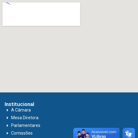
Institucional
A Câmara
Mesa Diretora
Parlamentares
Comissões