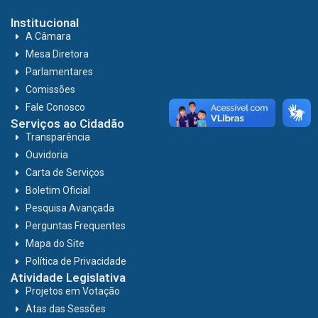
Institucional
A Câmara
Mesa Diretora
Parlamentares
Comissões
Fale Conosco
Serviços ao Cidadão
Transparência
Ouvidoria
Carta de Serviços
Boletim Oficial
Pesquisa Avançada
Perguntas Frequentes
Mapa do Site
Política de Privacidade
Atividade Legislativa
Projetos em Votação
Atas das Sessões