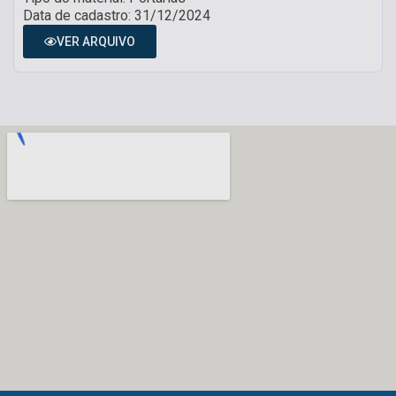
Data de cadastro: 31/12/2024
VER ARQUIVO