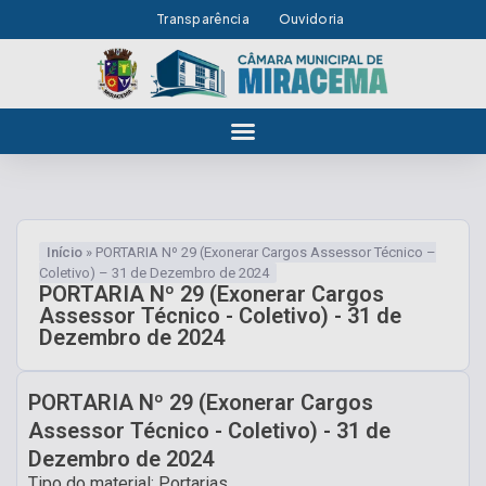
Transparência
Ouvidoria
Início
»
PORTARIA Nº 29 (Exonerar Cargos Assessor Técnico –
Coletivo) – 31 de Dezembro de 2024
PORTARIA Nº 29 (Exonerar Cargos
Assessor Técnico - Coletivo) - 31 de
Dezembro de 2024
PORTARIA Nº 29 (Exonerar Cargos
Assessor Técnico - Coletivo) - 31 de
Dezembro de 2024
Tipo do material: Portarias