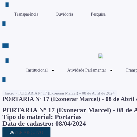
Transparência
Ouvidoria
Pesquisa
Institucional
Atividade Parlamentar
Transp
Início
»
PORTARIA Nº 17 (Exonerar Marcel) – 08 de Abril de 2024
PORTARIA Nº 17 (Exonerar Marcel) - 08 de Abril 
PORTARIA Nº 17 (Exonerar Marcel) - 08 de A
Tipo do material: Portarias
Data de cadastro: 08/04/2024
VER ARQUIVO