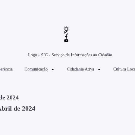
arência
Comunicação
Cidadania Ativa
Cultura Loca
de 2024
bril de 2024