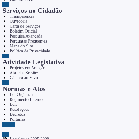
Serviços ao Cidadão
Transparência
Ouvidoria
Carta de Serviços
Boletim Oficial
Pesquisa Avançada
Perguntas Frequentes
Mapa do Site
Política de Privacidade
Atividade Legislativa
Projetos em Votação
Atas das Sessões
Câmara ao Vivo
Normas e Atos
Lei Orgânica
Regimento Interno
Leis
Resoluções
Decretos
Portarias