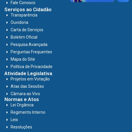
Fale Conosco
Serviços ao Cidadão
Transparência
Ouvidoria
Carta de Serviços
Boletim Oficial
Pesquisa Avançada
Perguntas Frequentes
Mapa do Site
Política de Privacidade
Atividade Legislativa
Projetos em Votação
Atas das Sessões
Câmara ao Vivo
Normas e Atos
Lei Orgânica
Regimento Interno
Leis
Resoluções