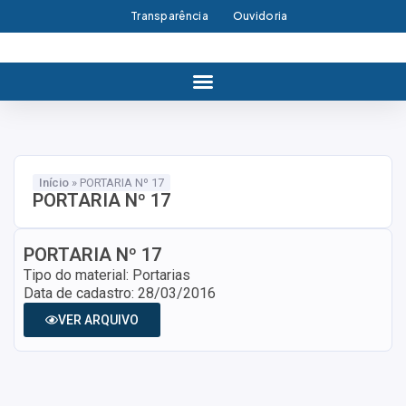
Transparência
Ouvidoria
Início
»
PORTARIA Nº 17
PORTARIA Nº 17
PORTARIA Nº 17
Tipo do material: Portarias
Data de cadastro: 28/03/2016
VER ARQUIVO