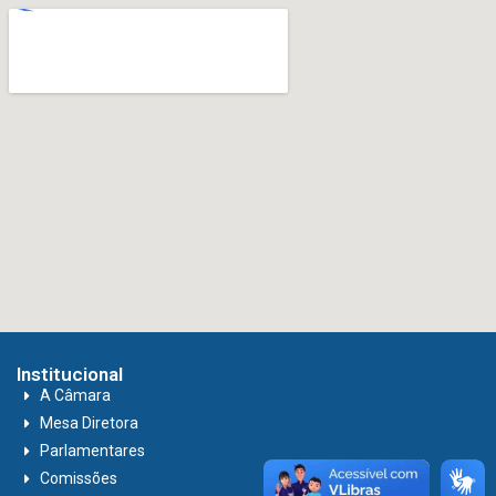
Institucional
A Câmara
Mesa Diretora
Parlamentares
Comissões