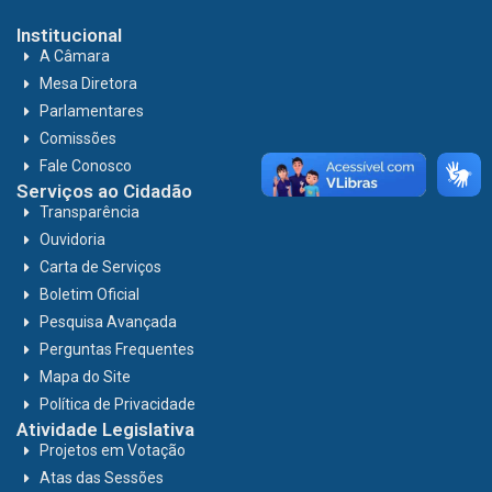
Institucional
A Câmara
Mesa Diretora
Parlamentares
Comissões
Fale Conosco
Serviços ao Cidadão
Transparência
Ouvidoria
Carta de Serviços
Boletim Oficial
Pesquisa Avançada
Perguntas Frequentes
Mapa do Site
Política de Privacidade
Atividade Legislativa
Projetos em Votação
Atas das Sessões