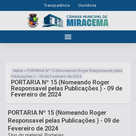
Transparência
Ouvidoria
Início
»
PORTARIA Nº 15 (Nomeando Roger Responsavel pelas
Publicações ) – 09 de Fevereiro de 2024
PORTARIA Nº 15 (Nomeando Roger
Responsavel pelas Publicações ) - 09 de
Fevereiro de 2024
PORTARIA Nº 15 (Nomeando Roger
Responsavel pelas Publicações ) - 09 de
Fevereiro de 2024
Tipo do material: Portarias