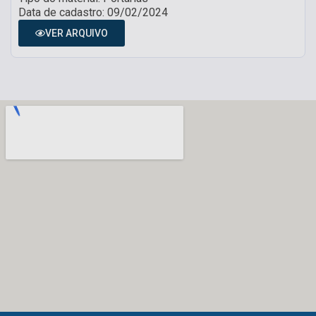
Data de cadastro: 09/02/2024
VER ARQUIVO