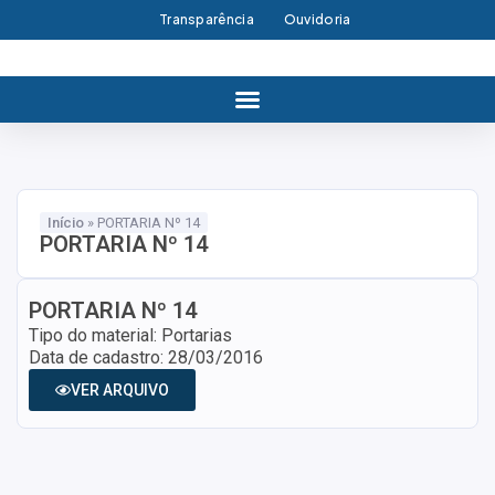
Transparência
Ouvidoria
Início
»
PORTARIA Nº 14
PORTARIA Nº 14
PORTARIA Nº 14
Tipo do material: Portarias
Data de cadastro: 28/03/2016
VER ARQUIVO