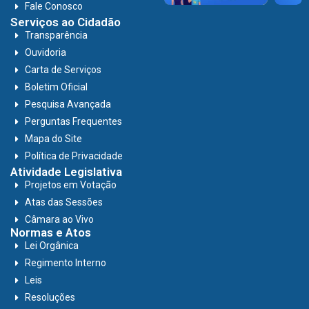
Fale Conosco
Serviços ao Cidadão
Transparência
Ouvidoria
Carta de Serviços
Boletim Oficial
Pesquisa Avançada
Perguntas Frequentes
Mapa do Site
Política de Privacidade
Atividade Legislativa
Projetos em Votação
Atas das Sessões
Câmara ao Vivo
Normas e Atos
Lei Orgânica
Regimento Interno
Leis
Resoluções