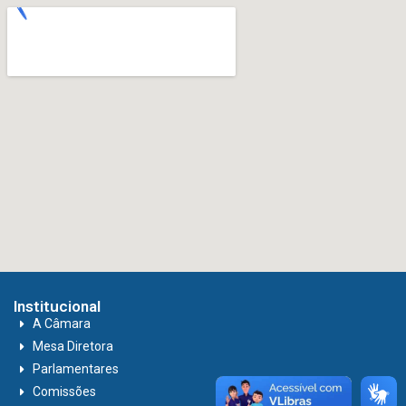
Institucional
A Câmara
Mesa Diretora
Parlamentares
Comissões