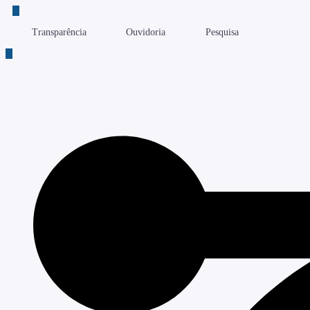
Transparência
Ouvidoria
Pesquisa