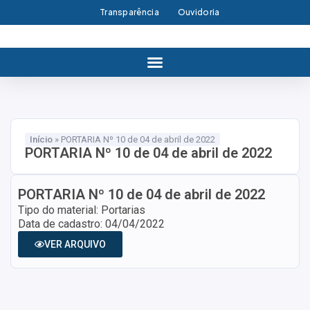
Transparência
Ouvidoria
Início
»
PORTARIA Nº 10 de 04 de abril de 2022
PORTARIA Nº 10 de 04 de abril de 2022
PORTARIA Nº 10 de 04 de abril de 2022
Tipo do material: Portarias
Data de cadastro: 04/04/2022
VER ARQUIVO