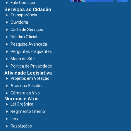
Fale Conosco
Serviços ao Cidadão
Transparência
Ouvidoria
Carta de Serviços
Boletim Oficial
Pesquisa Avançada
Perguntas Frequentes
Mapa do Site
Política de Privacidade
Atividade Legislativa
Projetos em Votação
Atas das Sessões
Câmara ao Vivo
Normas e Atos
Lei Orgânica
Regimento Interno
Leis
Resoluções