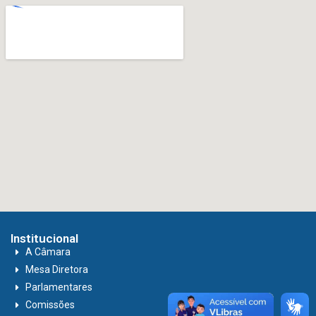
Institucional
A Câmara
Mesa Diretora
Parlamentares
Comissões