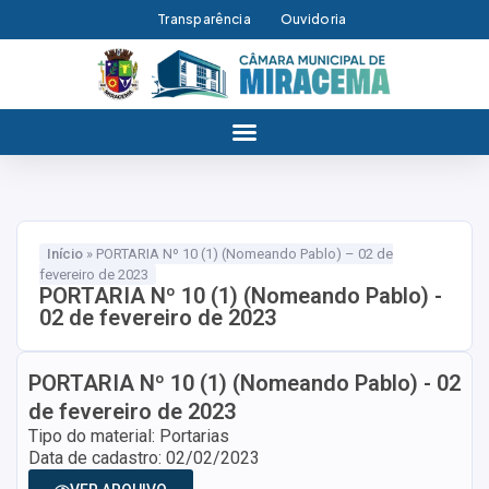
Transparência
Ouvidoria
Início
»
PORTARIA Nº 10 (1) (Nomeando Pablo) – 02 de
fevereiro de 2023
PORTARIA Nº 10 (1) (Nomeando Pablo) -
02 de fevereiro de 2023
PORTARIA Nº 10 (1) (Nomeando Pablo) - 02
de fevereiro de 2023
Tipo do material: Portarias
Data de cadastro: 02/02/2023