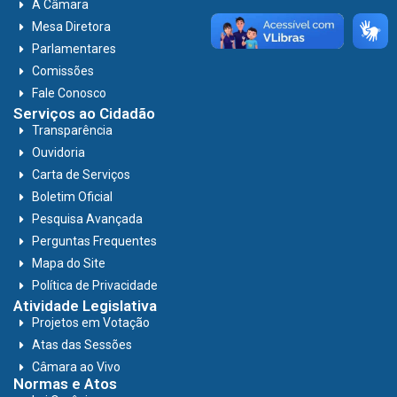
A Câmara
Mesa Diretora
Parlamentares
Comissões
Fale Conosco
Serviços ao Cidadão
Transparência
Ouvidoria
Carta de Serviços
Boletim Oficial
Pesquisa Avançada
Perguntas Frequentes
Mapa do Site
Política de Privacidade
Atividade Legislativa
Projetos em Votação
Atas das Sessões
Câmara ao Vivo
Normas e Atos