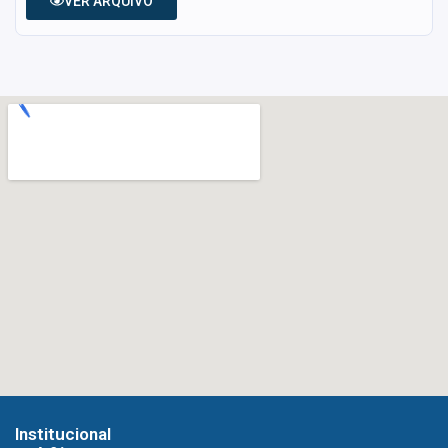
VER ARQUIVO
Institucional