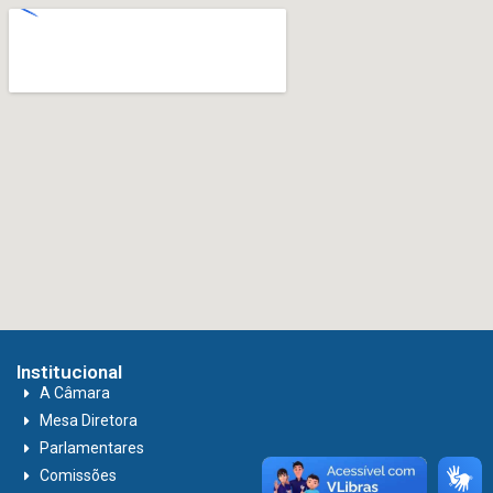
Institucional
A Câmara
Mesa Diretora
Parlamentares
Comissões