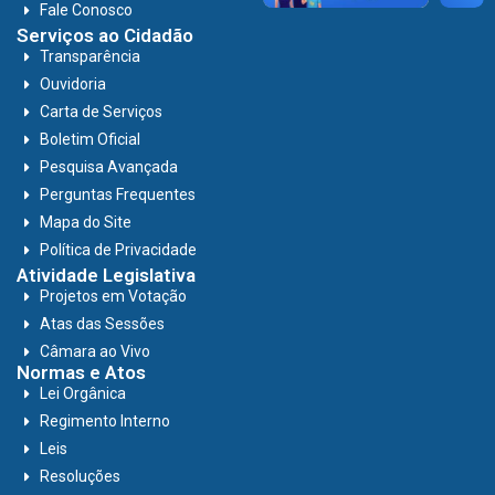
Fale Conosco
Serviços ao Cidadão
Transparência
Ouvidoria
Carta de Serviços
Boletim Oficial
Pesquisa Avançada
Perguntas Frequentes
Mapa do Site
Política de Privacidade
Atividade Legislativa
Projetos em Votação
Atas das Sessões
Câmara ao Vivo
Normas e Atos
Lei Orgânica
Regimento Interno
Leis
Resoluções