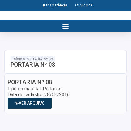
Transparência
Ouvidoria
Início
»
PORTARIA Nº 08
PORTARIA Nº 08
PORTARIA Nº 08
Tipo do material: Portarias
Data de cadastro: 28/03/2016
VER ARQUIVO