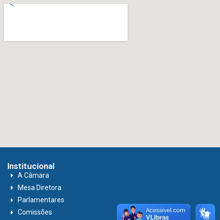
Institucional
A Câmara
Mesa Diretora
Parlamentares
Comissões