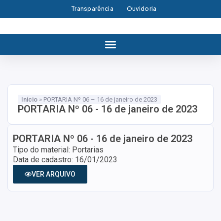
Transparência
Ouvidoria
Início
»
PORTARIA Nº 06 – 16 de janeiro de 2023
PORTARIA Nº 06 - 16 de janeiro de 2023
PORTARIA Nº 06 - 16 de janeiro de 2023
Tipo do material: Portarias
Data de cadastro: 16/01/2023
VER ARQUIVO