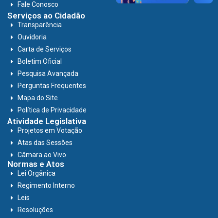
Fale Conosco
Serviços ao Cidadão
Transparência
Ouvidoria
Carta de Serviços
Boletim Oficial
Pesquisa Avançada
Perguntas Frequentes
Mapa do Site
Política de Privacidade
Atividade Legislativa
Projetos em Votação
Atas das Sessões
Câmara ao Vivo
Normas e Atos
Lei Orgânica
Regimento Interno
Leis
Resoluções